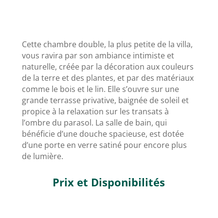
Cette chambre double, la plus petite de la villa,
vous ravira par son ambiance intimiste et
naturelle, créée par la décoration aux couleurs
de la terre et des plantes, et par des matériaux
comme le bois et le lin. Elle s’ouvre sur une
grande terrasse privative, baignée de soleil et
propice à la relaxation sur les transats à
l’ombre du parasol. La salle de bain, qui
bénéficie d’une douche spacieuse, est dotée
d’une porte en verre satiné pour encore plus
de lumière.
Prix et Disponibilités